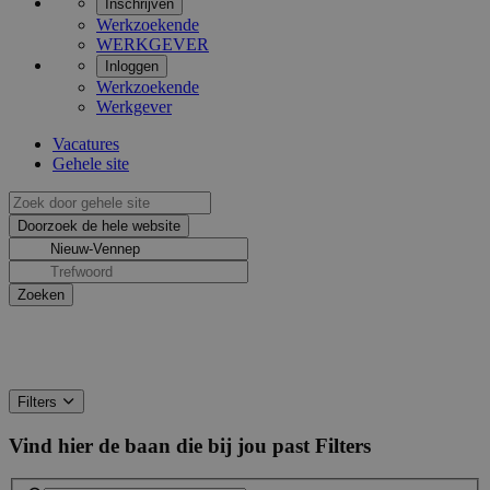
Inschrijven
Werkzoekende
WERKGEVER
Inloggen
Werkzoekende
Werkgever
Vacatures
Gehele site
Filters
Vind hier de baan die bij jou past
Filters