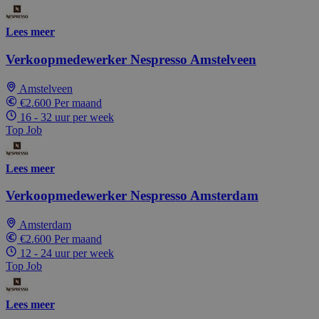
Lees meer
Verkoopmedewerker Nespresso Amstelveen
Amstelveen
€2.600 Per maand
16 - 32 uur per week
Top Job
Lees meer
Verkoopmedewerker Nespresso Amsterdam
Amsterdam
€2.600 Per maand
12 - 24 uur per week
Top Job
Lees meer