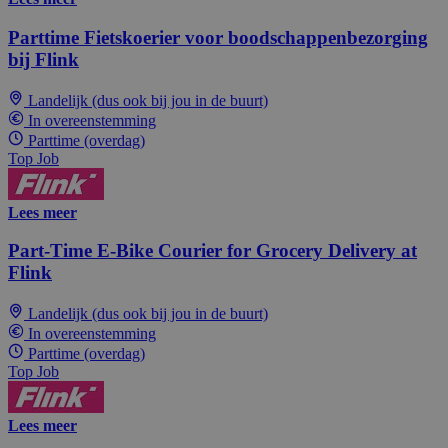
Parttime Fietskoerier voor boodschappenbezorging
bij Flink
Landelijk (dus ook bij jou in de buurt)
In overeenstemming
Parttime (overdag)
Top Job
Lees meer
Part-Time E-Bike Courier for Grocery Delivery at
Flink
Landelijk (dus ook bij jou in de buurt)
In overeenstemming
Parttime (overdag)
Top Job
Lees meer