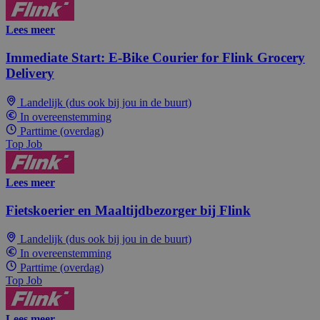
Lees meer
Immediate Start: E-Bike Courier for Flink Grocery
Delivery
Landelijk (dus ook bij jou in de buurt)
In overeenstemming
Parttime (overdag)
Top Job
Lees meer
Fietskoerier en Maaltijdbezorger bij Flink
Landelijk (dus ook bij jou in de buurt)
In overeenstemming
Parttime (overdag)
Top Job
Lees meer