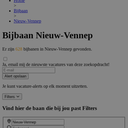
Home
>
Bijbaan
>
Nieuw-Vennep
Bijbaan Nieuw-Vennep
Er zijn
628
bijbanen in Nieuw-Vennep gevonden.
Ja, email mij de nieuwste vacatures van deze zoekopdracht!
Alert opslaan
Je kunt vacature-alerts op elk moment uitzetten.
Filters
Vind hier de baan die bij jou past
Filters