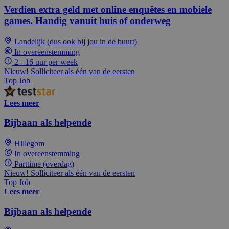
Verdien extra geld met online enquêtes en mobiele
games. Handig vanuit huis of onderweg
Landelijk (dus ook bij jou in de buurt)
In overeenstemming
2 - 16 uur per week
Nieuw! Solliciteer als één van de eersten
Top Job
Lees meer
Bijbaan als helpende
Hillegom
In overeenstemming
Parttime (overdag)
Nieuw! Solliciteer als één van de eersten
Top Job
Lees meer
Bijbaan als helpende