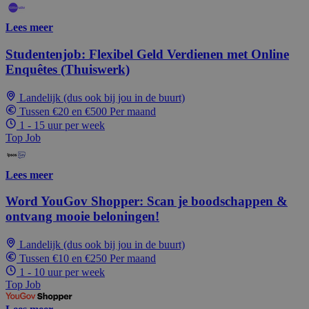
Lees meer
Studentenjob: Flexibel Geld Verdienen met Online
Enquêtes (Thuiswerk)
Landelijk (dus ook bij jou in de buurt)
Tussen €20 en €500 Per maand
1 - 15 uur per week
Top Job
Lees meer
Word YouGov Shopper: Scan je boodschappen &
ontvang mooie beloningen!
Landelijk (dus ook bij jou in de buurt)
Tussen €10 en €250 Per maand
1 - 10 uur per week
Top Job