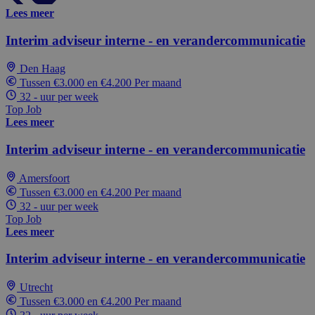
Lees meer
Interim adviseur interne - en verandercommunicatie
Den Haag
Tussen €3.000 en €4.200 Per maand
32 - uur per week
Top Job
Lees meer
Interim adviseur interne - en verandercommunicatie
Amersfoort
Tussen €3.000 en €4.200 Per maand
32 - uur per week
Top Job
Lees meer
Interim adviseur interne - en verandercommunicatie
Utrecht
Tussen €3.000 en €4.200 Per maand