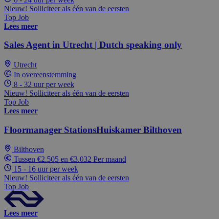
Nieuw! Solliciteer als één van de eersten
Top Job
Lees meer
Sales Agent in Utrecht | Dutch speaking only
Utrecht
In overeenstemming
8 - 32 uur per week
Nieuw! Solliciteer als één van de eersten
Top Job
Lees meer
Floormanager StationsHuiskamer Bilthoven
Bilthoven
Tussen €2.505 en €3.032 Per maand
15 - 16 uur per week
Nieuw! Solliciteer als één van de eersten
Top Job
Lees meer