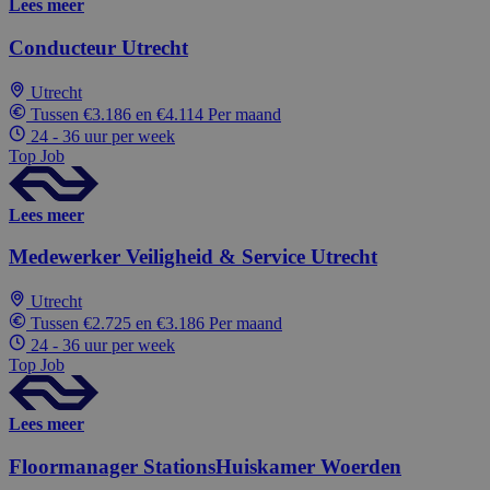
Lees meer
Conducteur Utrecht
Utrecht
Tussen €3.186 en €4.114 Per maand
24 - 36 uur per week
Top Job
Lees meer
Medewerker Veiligheid & Service Utrecht
Utrecht
Tussen €2.725 en €3.186 Per maand
24 - 36 uur per week
Top Job
Lees meer
Floormanager StationsHuiskamer Woerden