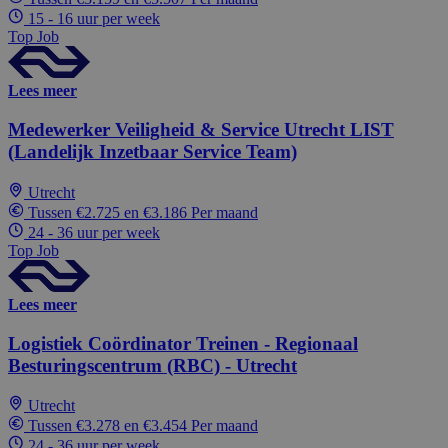
15 - 16 uur per week
Top Job
Lees meer
Medewerker Veiligheid & Service Utrecht LIST
(Landelijk Inzetbaar Service Team)
Utrecht
Tussen €2.725 en €3.186 Per maand
24 - 36 uur per week
Top Job
Lees meer
Logistiek Coördinator Treinen - Regionaal
Besturingscentrum (RBC) - Utrecht
Utrecht
Tussen €3.278 en €3.454 Per maand
24 - 36 uur per week