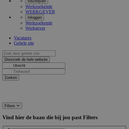
Inschrijven
Werkzoekende
WERKGEVER
Inloggen
Werkzoekende
Werkgever
Vacatures
Gehele site
Filters
Vind hier de baan die bij jou past
Filters