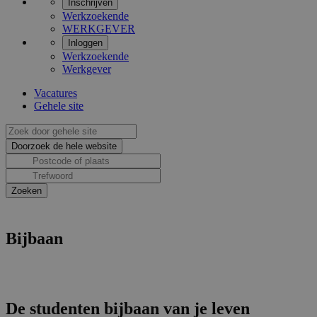
Inschrijven
Werkzoekende
WERKGEVER
Inloggen
Werkzoekende
Werkgever
Vacatures
Gehele site
Bijbaan
De studenten bijbaan van je leven