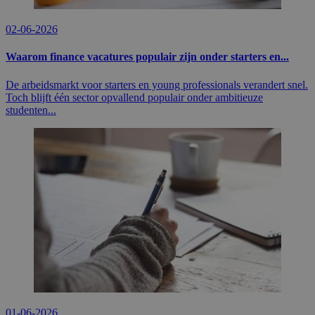
02-06-2026
Waarom finance vacatures populair zijn onder starters en...
De arbeidsmarkt voor starters en young professionals verandert snel.
Toch blijft één sector opvallend populair onder ambitieuze
studenten...
01-06-2026