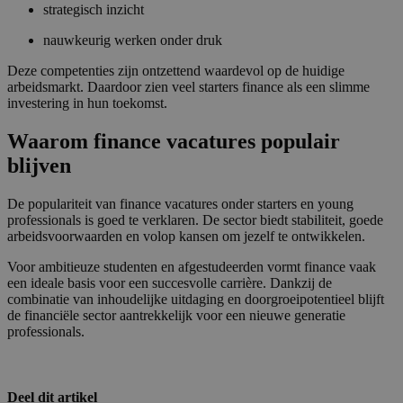
strategisch inzicht
nauwkeurig werken onder druk
Deze competenties zijn ontzettend waardevol op de huidige
arbeidsmarkt. Daardoor zien veel starters finance als een slimme
investering in hun toekomst.
Waarom finance vacatures populair
blijven
De populariteit van finance vacatures onder starters en young
professionals is goed te verklaren. De sector biedt stabiliteit, goede
arbeidsvoorwaarden en volop kansen om jezelf te ontwikkelen.
Voor ambitieuze studenten en afgestudeerden vormt finance vaak
een ideale basis voor een succesvolle carrière. Dankzij de
combinatie van inhoudelijke uitdaging en doorgroeipotentieel blijft
de financiële sector aantrekkelijk voor een nieuwe generatie
professionals.
Deel dit artikel