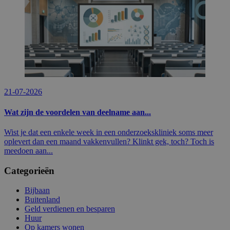
21-07-2026
Wat zijn de voordelen van deelname aan...
Wist je dat een enkele week in een onderzoekskliniek soms meer
oplevert dan een maand vakkenvullen? Klinkt gek, toch? Toch is
meedoen aan...
Categorieën
Bijbaan
Buitenland
Geld verdienen en besparen
Huur
Op kamers wonen