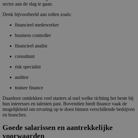
sector aan de slag te gaan.
Denk bijvoorbeeld aan rollen zoals:
financieel medewerker
business controller
financieel analist
consultant
risk specialist
auditor
trainee finance
Daardoor ontdekken veel starters al snel welke richting het beste bij
hun interesses en talenten past. Bovendien biedt finance vaak de
mogelijkheid om ervaring op te doen binnen verschillende bedrijven
en branches.
Goede salarissen en aantrekkelijke
voorwaarden