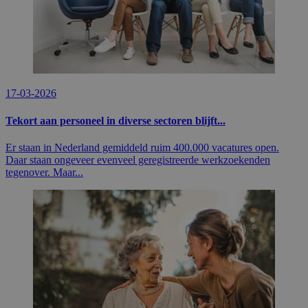
17-03-2026
Tekort aan personeel in diverse sectoren blijft...
Er staan in Nederland gemiddeld ruim 400.000 vacatures open.
Daar staan ongeveer evenveel geregistreerde werkzoekenden
tegenover. Maar...