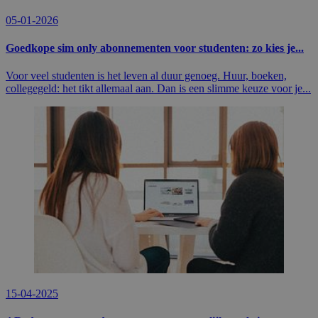
05-01-2026
Goedkope sim only abonnementen voor studenten: zo kies je...
Voor veel studenten is het leven al duur genoeg. Huur, boeken,
collegegeld: het tikt allemaal aan. Dan is een slimme keuze voor je...
15-04-2025