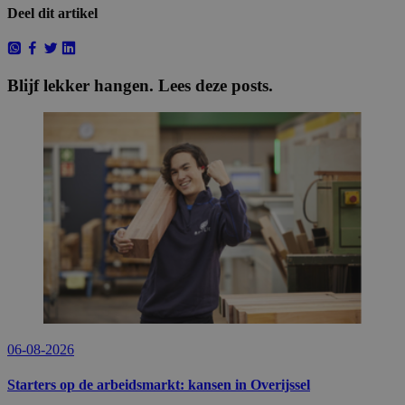
Deel dit artikel
Blijf lekker hangen. Lees deze posts.
06-08-2026
Starters op de arbeidsmarkt: kansen in Overijssel