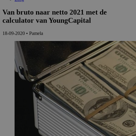
Van bruto naar netto 2021 met de
calculator van YoungCapital
18-09-2020
•
Pamela