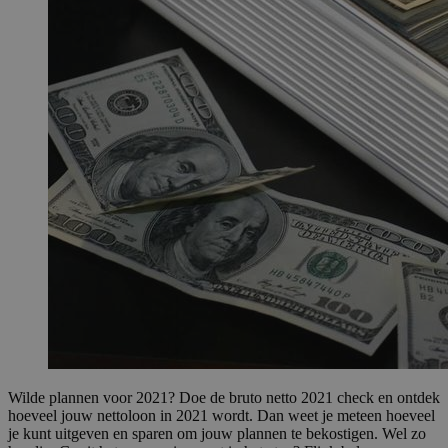
Wilde plannen voor 2021? Doe de bruto netto 2021 check en ontdek
hoeveel jouw nettoloon in 2021 wordt. Dan weet je meteen hoeveel
je kunt uitgeven en sparen om jouw plannen te bekostigen. Wel zo