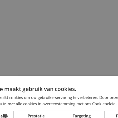
e maakt gebruik van cookies.
ruikt cookies om uw gebruikerservaring te verbeteren. Door onze
 u in met alle cookies in overeenstemming met ons Cookiebeleid.
elijk
Prestatie
Targeting
F