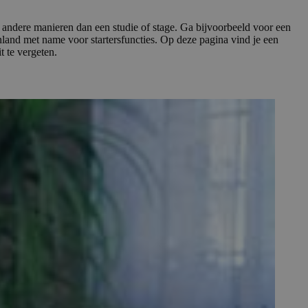
 op andere manieren dan een studie of stage. Ga bijvoorbeeld voor een
land met name voor startersfuncties. Op deze pagina vind je een
t te vergeten.