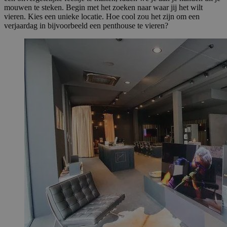
mouwen te steken. Begin met het zoeken naar waar jij het wilt
vieren. Kies een unieke locatie. Hoe cool zou het zijn om een
verjaardag in bijvoorbeeld een penthouse te vieren?