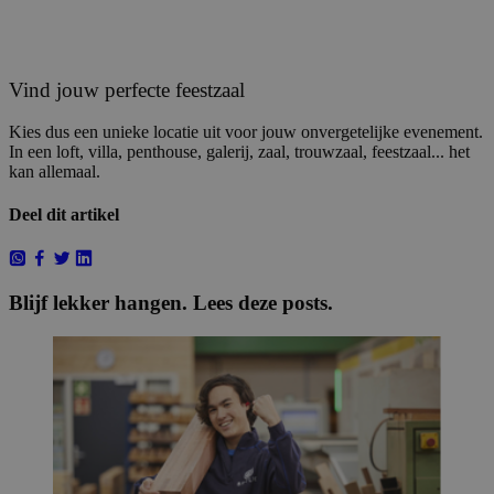
Vind jouw perfecte feestzaal
Kies dus een unieke locatie uit voor jouw onvergetelijke evenement.
In een loft, villa, penthouse, galerij, zaal, trouwzaal, feestzaal... het
kan allemaal.
Deel dit artikel
Blijf lekker hangen. Lees deze posts.