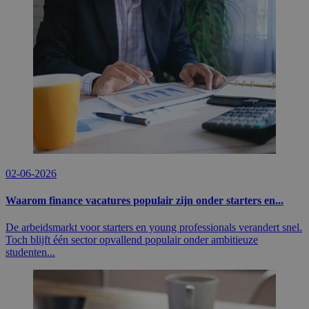
02-06-2026
Waarom finance vacatures populair zijn onder starters en...
De arbeidsmarkt voor starters en young professionals verandert snel.
Toch blijft één sector opvallend populair onder ambitieuze
studenten...