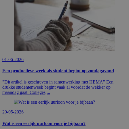
01-06-2026
Een productieve week als student begint op zondagavond
"Dit artikel is geschreven in samenwerking met HEMA" Een
drukke studentenweek begint vaak al voordat de wekker op
maandag gaat. Colleges,...
29-05-2026
Wat is een eerlijk uurloon voor je bijbaan?